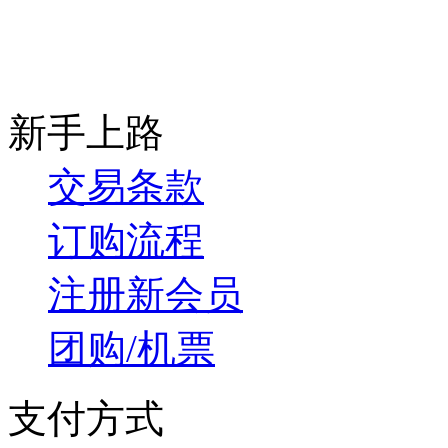
新手上路
交易条款
订购流程
注册新会员
团购/机票
支付方式