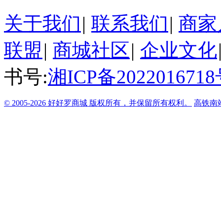
关于我们
|
联系我们
|
商家
联盟
|
商城社区
|
企业文化
书号:
湘ICP备2022016718
© 2005-2026 好好罗商城 版权所有，并保留所有权利。
高铁南