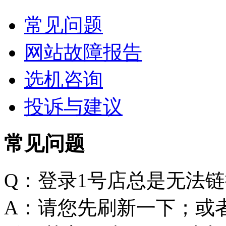
常见问题
网站故障报告
选机咨询
投诉与建议
常见问题
Q：登录1号店总是无法
A：请您先刷新一下；或