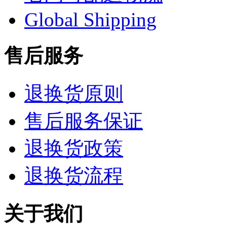
Global Shipping
售后服务
退换货原则
售后服务保证
退换货政策
退换货流程
关于我们