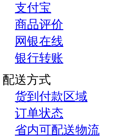
支付宝
商品评价
网银在线
银行转账
配送方式
货到付款区域
订单状态
省内可配送物流