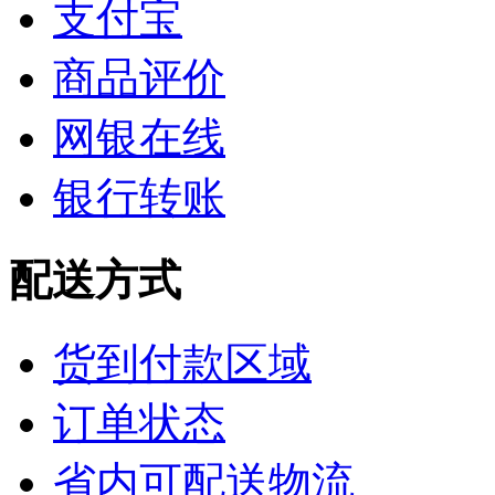
支付宝
商品评价
网银在线
银行转账
配送方式
货到付款区域
订单状态
省内可配送物流