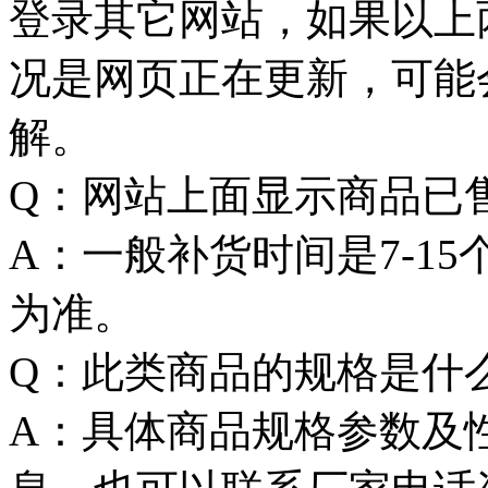
登录其它网站，如果以上
况是网页正在更新，可能
解。
Q：网站上面显示商品已
A：一般补货时间是7-1
为准。
Q：此类商品的规格是什
A：具体商品规格参数及