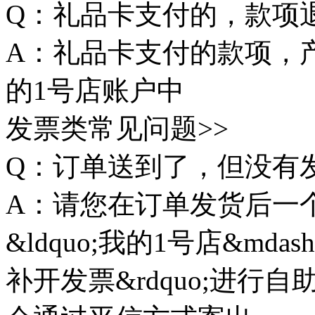
Q：礼品卡支付的，款项
A：礼品卡支付的款项，
的1号店账户中
发票类常见问题>>
Q：订单送到了，但没有
A：请您在订单发货后一
&ldquo;我的1号店&mdash
补开发票&rdquo;进