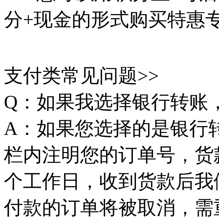
分+现金的形式购买特惠
支付类常见问题>>
Q：如果我选择银行转账
A：如果您选择的是银行
栏内注明您的订单号，货款
个工作日，收到货款后我
付款的订单将被取消，需