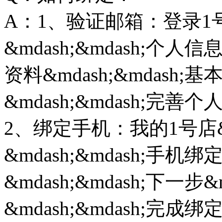
A：1、验证邮箱：登录1号店&
&mdash;&mdash;个人信
资料&mdash;&mdash;基
&mdash;&mdash;完善
2、绑定手机：我的1号店&m
&mdash;&mdash;手机绑
&mdash;&mdash;下一步
&mdash;&mdash;完成绑