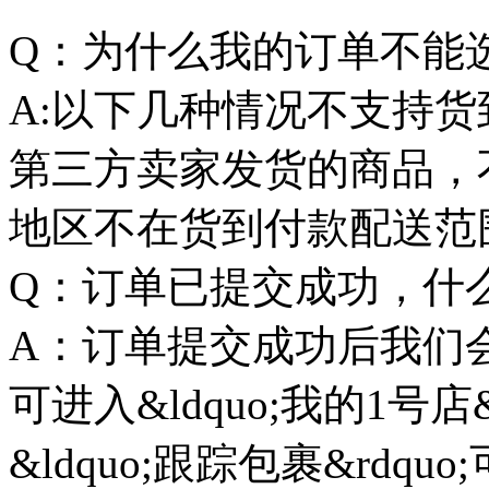
Q：为什么我的订单不能
A:以下几种情况不支持
第三方卖家发货的商品，
地区不在货到付款配送范
Q：订单已提交成功，什
A：订单提交成功后我们
可进入&ldquo;我的1号店&
&ldquo;跟踪包裹&rdq