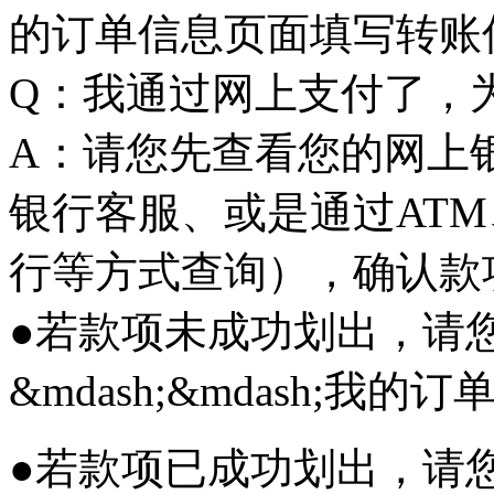
的订单信息页面填写转账
Q：我通过网上支付了，
A：请您先查看您的网上
银行客服、或是通过AT
行等方式查询），确认款
●若款项未成功划出，请您
&mdash;&mdash;
●若款项已成功划出，请