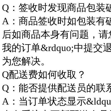
Q：签收时发现商品包装
A：商品签收时如包装有
后如商品本身有问题，请您在&
我的订单&rdquo;中
为您解决。
Q配送费如何收取？
Q：能否提供配送员的联
A：当订单状态显示&ldquo