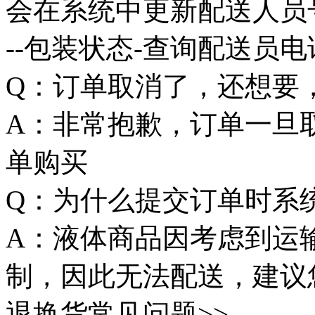
会在系统中更新配送人员号
--包装状态-查询配送员电
Q：订单取消了，还想要
A：非常抱歉，订单一旦
单购买
Q：为什么提交订单时系
A：液体商品因考虑到运
制，因此无法配送，建议
退换货常见问题>>