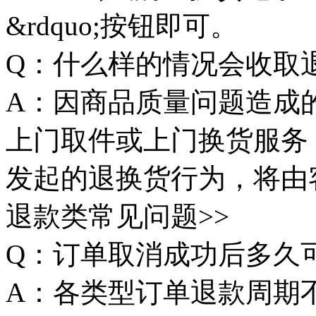
&rdquo;按钮即可。
Q：什么样的情况会收取
A：因商品质量问题造成
上门取件或上门换货服务
发起的退换货行为，将由
退款类常见问题>>
Q：订单取消成功后多久
A：各类型订单退款周期