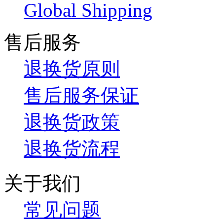
Global Shipping
售后服务
退换货原则
售后服务保证
退换货政策
退换货流程
关于我们
常见问题