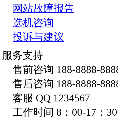
网站故障报告
选机咨询
投诉与建议
服务支持
售前咨询 188-8888-888
售后咨询 188-8888-888
客服 QQ 1234567
工作时间 8：00-17：30