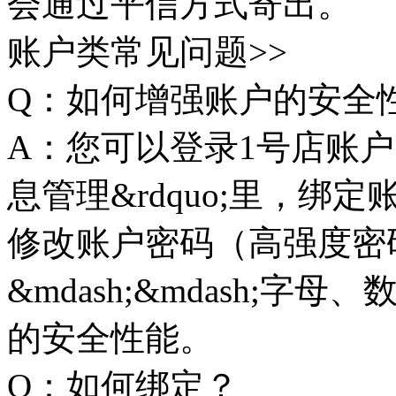
会通过平信方式寄出。
账户类常见问题>>
Q：如何增强账户的安全
A：您可以登录1号店账户， 
息管理&rdquo;里，
修改账户密码（高强度密
&mdash;&mdash;
的安全性能。
Q：如何绑定？