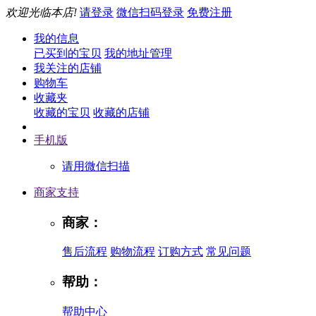
欢迎光临本店!
请登录
微信扫码登录
免费注册
我的信息
已买到的宝贝
我的地址管理
我关注的店铺
购物车
收藏夹
收藏的宝贝
收藏的店铺
手机版
请用微信扫描
商家支持
商家：
售后流程
购物流程
订购方式
常见问题
帮助：
帮助中心