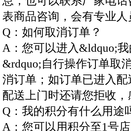
息，也可以联系厂家电话
表商品咨询，会有专业人
Q：如何取消订单？
A：您可以进入&ldquo;我
&rdquo;自行操作订
消订单；如订单已进入配
配送上门时还请您拒收，
Q：我的积分有什么用途
A：您可以用积分至1号店