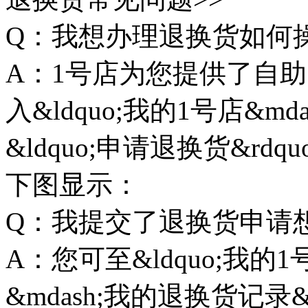
Q：我想办理退换货如何
A：1号店为您提供了自
入&ldquo;我的1号店&md
&ldquo;申请退换货&r
下图显示：
Q：我提交了退换货申请
A：您可至&ldquo;我的1号
&mdash;我的退换货记录&r