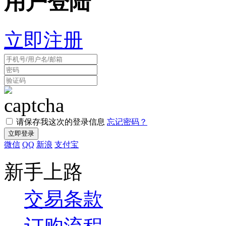
用户登陆
立即注册
请保存我这次的登录信息
忘记密码？
微信
QQ
新浪
支付宝
新手上路
交易条款