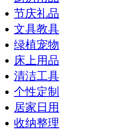
节庆礼品
文具教具
绿植宠物
床上用品
清洁工具
个性定制
居家日用
收纳整理