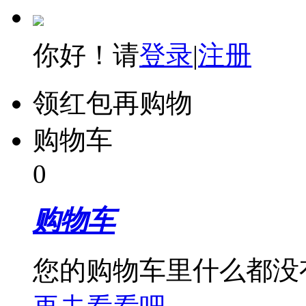
你好！请
登录
|
注册
领红包再购物
购物车
0
购物车
您的购物车里什么都没