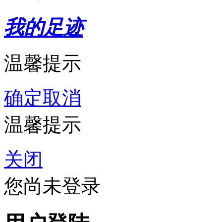
我的足迹
温馨提示
确定
取消
温馨提示
关闭
您尚未登录