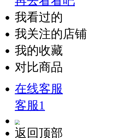
再去看看吧
我看过的
我关注的店铺
我的收藏
对比商品
在线客服
客服1
返回顶部