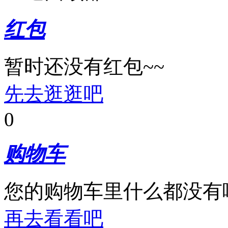
红包
暂时还没有红包~~
先去逛逛吧
0
购物车
您的购物车里什么都没有
再去看看吧