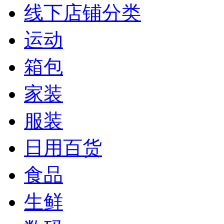
线下店铺分类
运动
箱包
家装
服装
日用百货
食品
生鲜