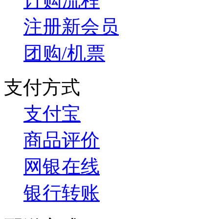
订购流程
注册新会员
团购/机票
支付方式
支付宝
商品评价
网银在线
银行转账