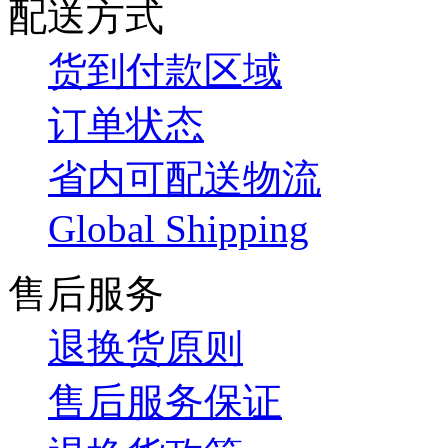
配送方式
货到付款区域
订单状态
省内可配送物流
Global Shipping
售后服务
退换货原则
售后服务保证