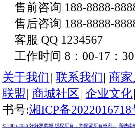
售前咨询 188-8888-888
售后咨询 188-8888-888
客服 QQ 1234567
工作时间 8：00-17：30
关于我们
|
联系我们
|
商家
联盟
|
商城社区
|
企业文化
书号:
湘ICP备2022016718
© 2005-2026 好好罗商城 版权所有，并保留所有权利。
高铁南