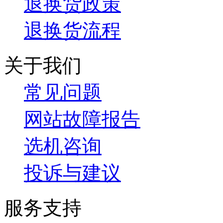
退换货政策
退换货流程
关于我们
常见问题
网站故障报告
选机咨询
投诉与建议
服务支持