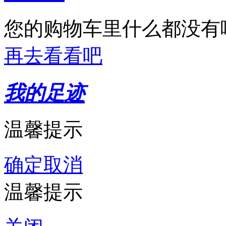
您的购物车里什么都没有
再去看看吧
我的足迹
温馨提示
确定
取消
温馨提示