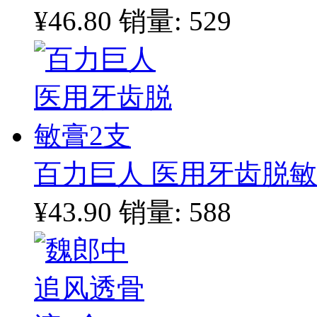
¥46.80
销量: 529
百力巨人 医用牙齿脱敏
¥43.90
销量: 588