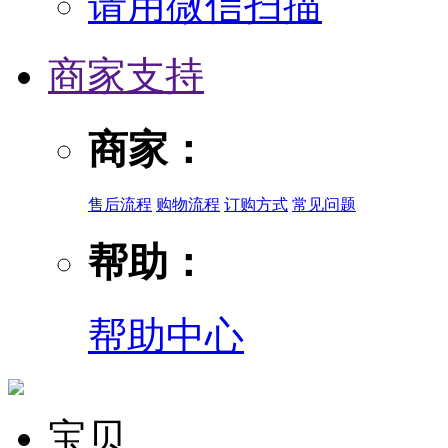
请用微信扫描
商家支持
商家：
售后流程
购物流程
订购方式
常见问题
帮助：
帮助中心
宝贝