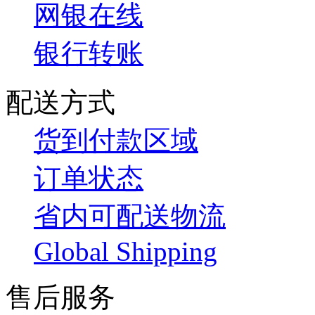
网银在线
银行转账
配送方式
货到付款区域
订单状态
省内可配送物流
Global Shipping
售后服务