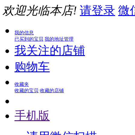
欢迎光临本店!
请登录
微
我的信息
已买到的宝贝
我的地址管理
我关注的店铺
购物车
收藏夹
收藏的宝贝
收藏的店铺
手机版