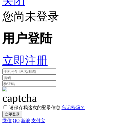
关闭
您尚未登录
用户登陆
立即注册
请保存我这次的登录信息
忘记密码？
微信
QQ
新浪
支付宝