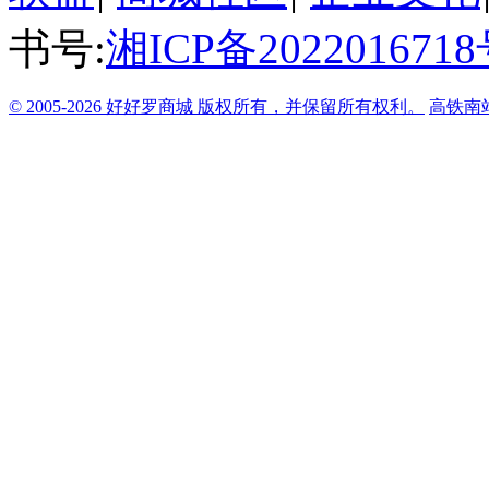
书号:
湘ICP备2022016718
© 2005-2026 好好罗商城 版权所有，并保留所有权利。
高铁南