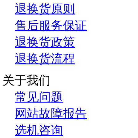
退换货原则
售后服务保证
退换货政策
退换货流程
关于我们
常见问题
网站故障报告
选机咨询