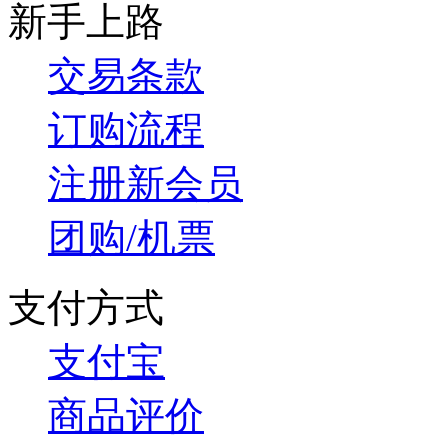
新手上路
交易条款
订购流程
注册新会员
团购/机票
支付方式
支付宝
商品评价