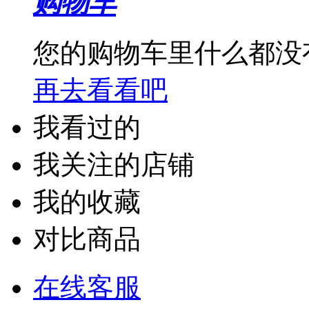
购物车
您的购物车里什么都没
再去看看吧
我看过的
我关注的店铺
我的收藏
对比商品
在线客服