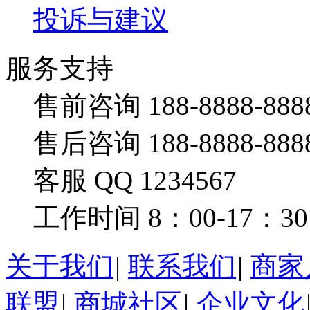
投诉与建议
服务支持
售前咨询 188-8888-888
售后咨询 188-8888-888
客服 QQ 1234567
工作时间 8：00-17：30
关于我们
|
联系我们
|
商家
联盟
|
商城社区
|
企业文化