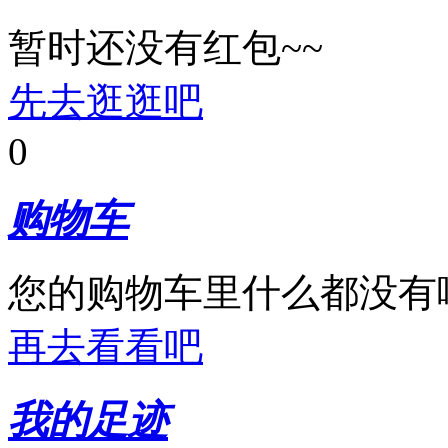
暂时还没有红包~~
先去逛逛吧
0
购物车
您的购物车里什么都没有
再去看看吧
我的足迹