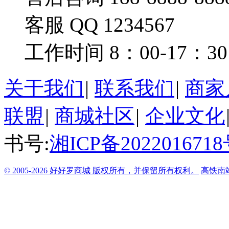
客服 QQ 1234567
工作时间 8：00-17：30
关于我们
|
联系我们
|
商家
联盟
|
商城社区
|
企业文化
书号:
湘ICP备2022016718
© 2005-2026 好好罗商城 版权所有，并保留所有权利。
高铁南