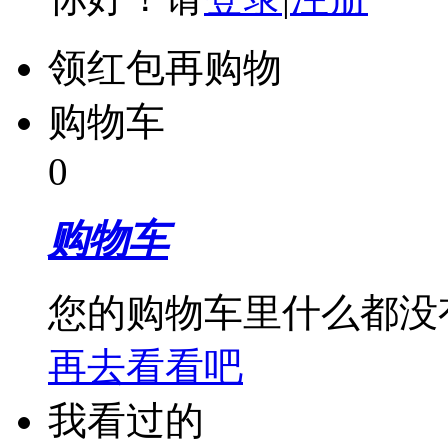
领红包再购物
购物车
0
购物车
您的购物车里什么都没
再去看看吧
我看过的