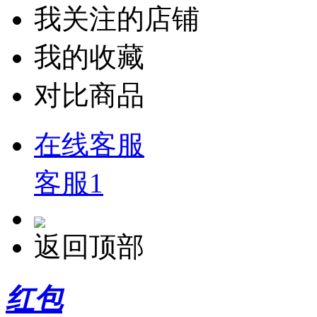
我关注的店铺
我的收藏
对比商品
在线客服
客服1
返回顶部
红包