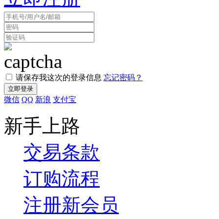
请保存我这次的登录信息
忘记密码？
微信
QQ
新浪
支付宝
新手上路
交易条款
订购流程
注册新会员