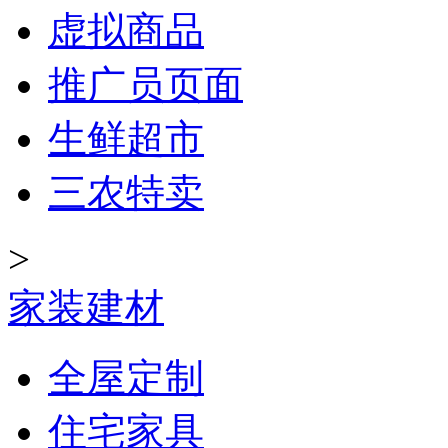
虚拟商品
推广员页面
生鲜超市
三农特卖
>
家装建材
全屋定制
住宅家具