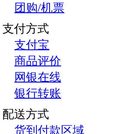
团购/机票
支付方式
支付宝
商品评价
网银在线
银行转账
配送方式
货到付款区域