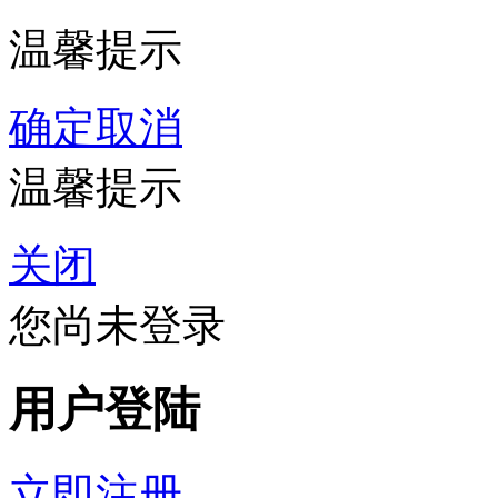
温馨提示
确定
取消
温馨提示
关闭
您尚未登录
用户登陆
立即注册