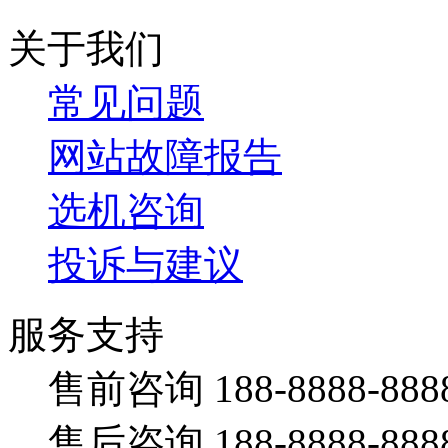
关于我们
常见问题
网站故障报告
选机咨询
投诉与建议
服务支持
售前咨询 188-8888-888
售后咨询 188-8888-888