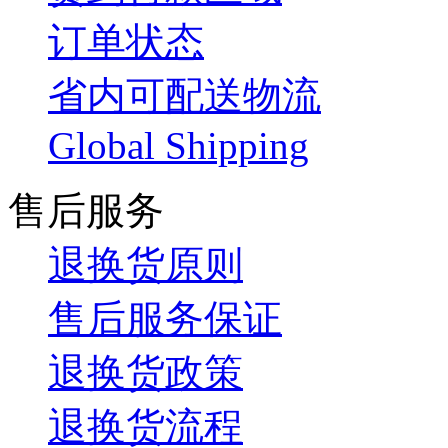
订单状态
省内可配送物流
Global Shipping
售后服务
退换货原则
售后服务保证
退换货政策
退换货流程