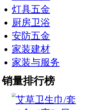
灯具五金
厨房卫浴
安防五金
家装建材
家装与服务
销量排行榜