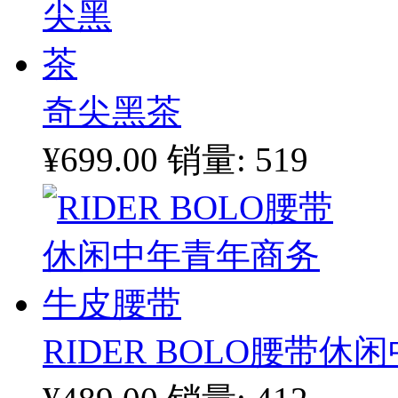
奇尖黑茶
¥699.00
销量: 519
RIDER BOLO腰带