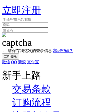
立即注册
请保存我这次的登录信息
忘记密码？
微信
QQ
新浪
支付宝
新手上路
交易条款
订购流程