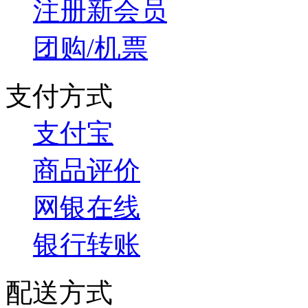
注册新会员
团购/机票
支付方式
支付宝
商品评价
网银在线
银行转账
配送方式