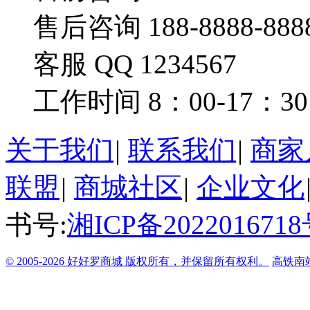
售后咨询 188-8888-888
客服 QQ 1234567
工作时间 8：00-17：30
关于我们
|
联系我们
|
商家
联盟
|
商城社区
|
企业文化
书号:
湘ICP备2022016718
© 2005-2026 好好罗商城 版权所有，并保留所有权利。
高铁南