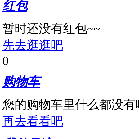
红包
暂时还没有红包~~
先去逛逛吧
0
购物车
您的购物车里什么都没有
再去看看吧