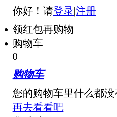
你好！请
登录
|
注册
领红包再购物
购物车
0
购物车
您的购物车里什么都没
再去看看吧