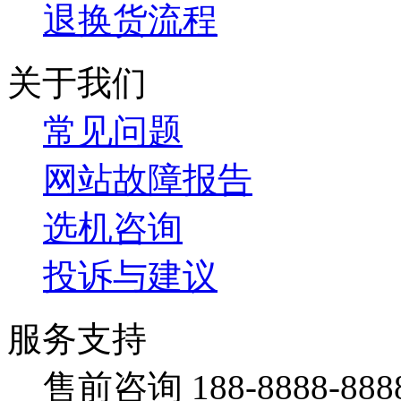
退换货流程
关于我们
常见问题
网站故障报告
选机咨询
投诉与建议
服务支持
售前咨询 188-8888-888