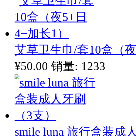
艾草卫生巾/套10盒（夜
¥50.00
销量: 1233
smile luna 旅行盒