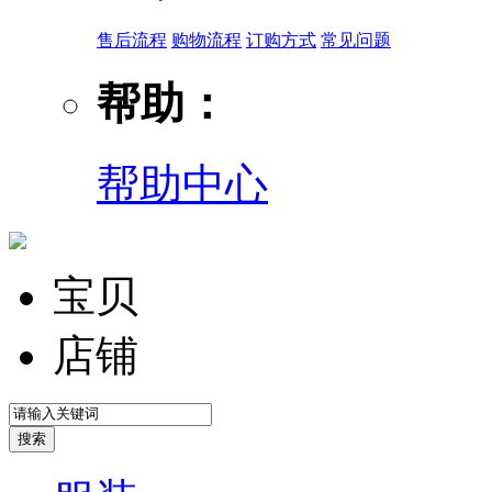
售后流程
购物流程
订购方式
常见问题
帮助：
帮助中心
宝贝
店铺