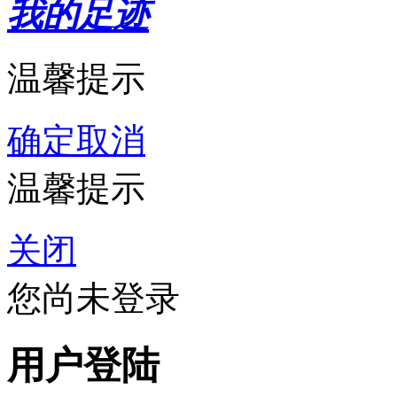
我的足迹
温馨提示
确定
取消
温馨提示
关闭
您尚未登录
用户登陆