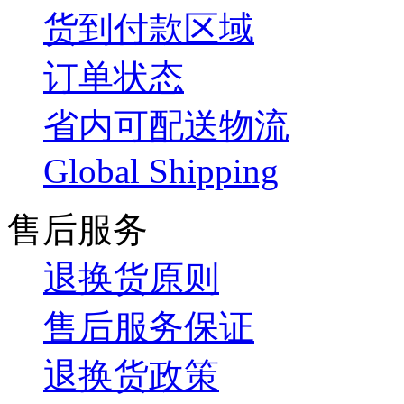
货到付款区域
订单状态
省内可配送物流
Global Shipping
售后服务
退换货原则
售后服务保证
退换货政策