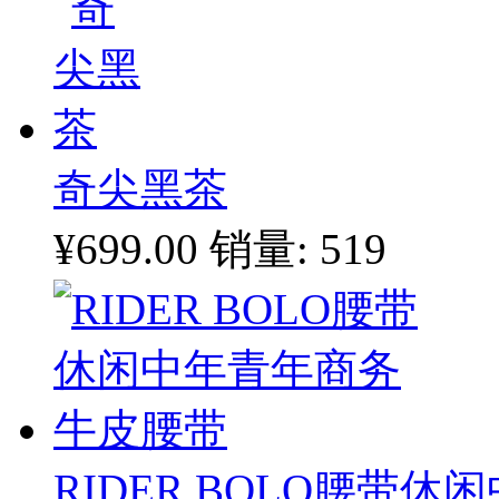
奇尖黑茶
¥699.00
销量: 519
RIDER BOLO腰带