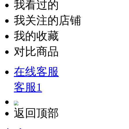
我看过的
我关注的店铺
我的收藏
对比商品
在线客服
客服1
返回顶部