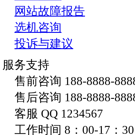
网站故障报告
选机咨询
投诉与建议
服务支持
售前咨询 188-8888-888
售后咨询 188-8888-888
客服 QQ 1234567
工作时间 8：00-17：30