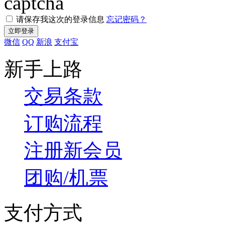
请保存我这次的登录信息
忘记密码？
微信
QQ
新浪
支付宝
新手上路
交易条款
订购流程
注册新会员
团购/机票
支付方式