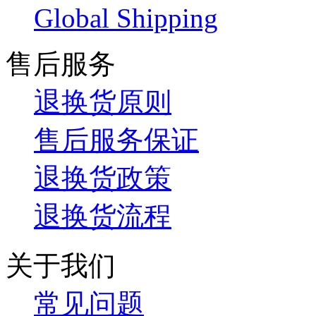
Global Shipping
售后服务
退换货原则
售后服务保证
退换货政策
退换货流程
关于我们
常见问题