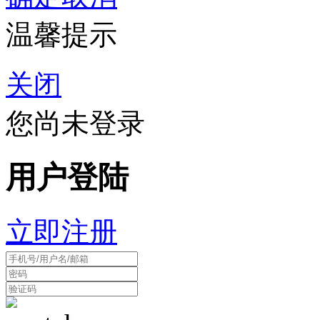
温馨提示
关闭
您尚未登录
用户登陆
立即注册