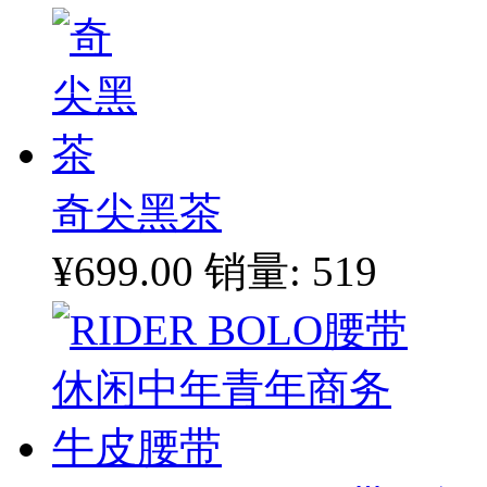
奇尖黑茶
¥699.00
销量: 519