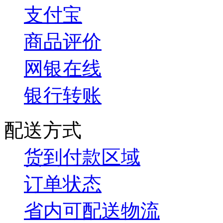
支付宝
商品评价
网银在线
银行转账
配送方式
货到付款区域
订单状态
省内可配送物流