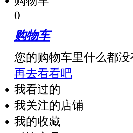
购物车
0
购物车
您的购物车里什么都没
再去看看吧
我看过的
我关注的店铺
我的收藏