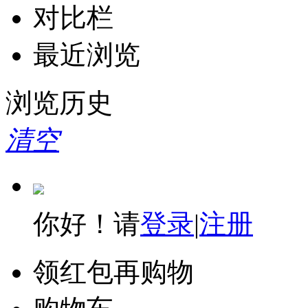
对比栏
最近浏览
浏览历史
清空
你好！请
登录
|
注册
领红包再购物