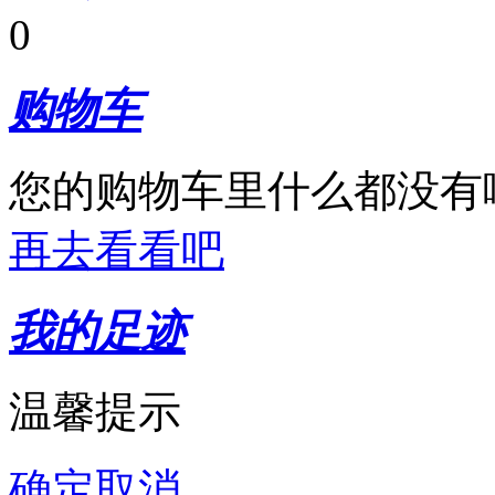
0
购物车
您的购物车里什么都没有
再去看看吧
我的足迹
温馨提示
确定
取消