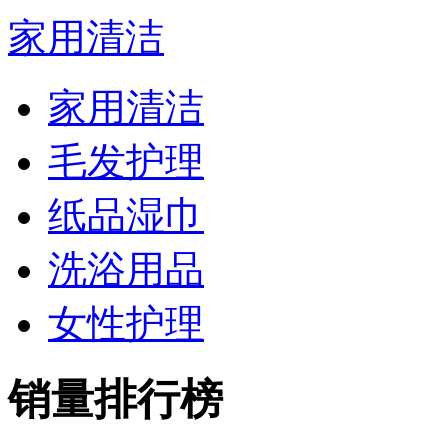
家用清洁
家用清洁
毛发护理
纸品湿巾
洗浴用品
女性护理
销量排行榜