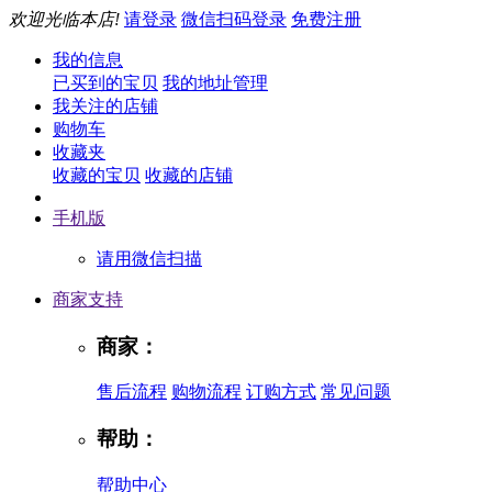
欢迎光临本店!
请登录
微信扫码登录
免费注册
我的信息
已买到的宝贝
我的地址管理
我关注的店铺
购物车
收藏夹
收藏的宝贝
收藏的店铺
手机版
请用微信扫描
商家支持
商家：
售后流程
购物流程
订购方式
常见问题
帮助：
帮助中心