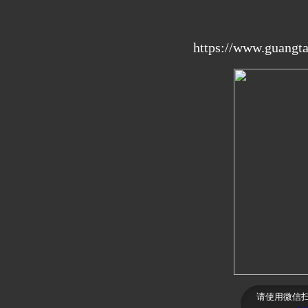
https://www.guangta
请使用微信