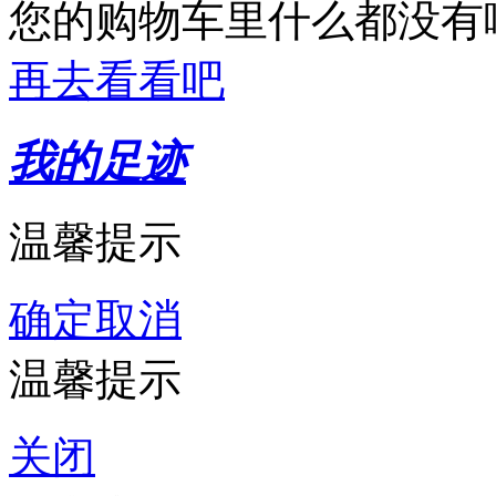
您的购物车里什么都没有
再去看看吧
我的足迹
温馨提示
确定
取消
温馨提示
关闭