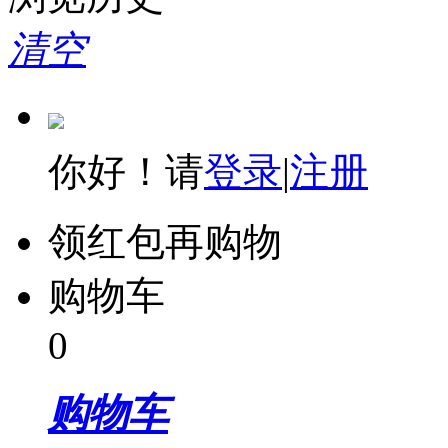
清空
你好！请
登录
|
注册
领红包再购物
购物车
0
购物车