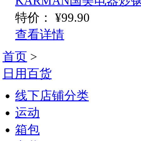
KARMAN国美电器炒
特价：
¥99.90
查看详情
首页
>
日用百货
线下店铺分类
运动
箱包