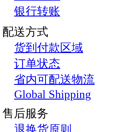
银行转账
配送方式
货到付款区域
订单状态
省内可配送物流
Global Shipping
售后服务
退换货原则