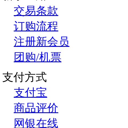
交易条款
订购流程
注册新会员
团购/机票
支付方式
支付宝
商品评价
网银在线