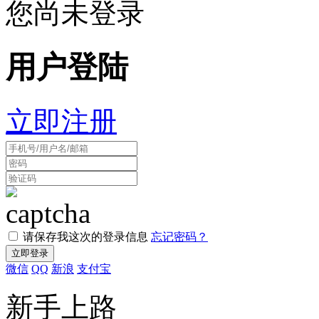
您尚未登录
用户登陆
立即注册
请保存我这次的登录信息
忘记密码？
微信
QQ
新浪
支付宝
新手上路