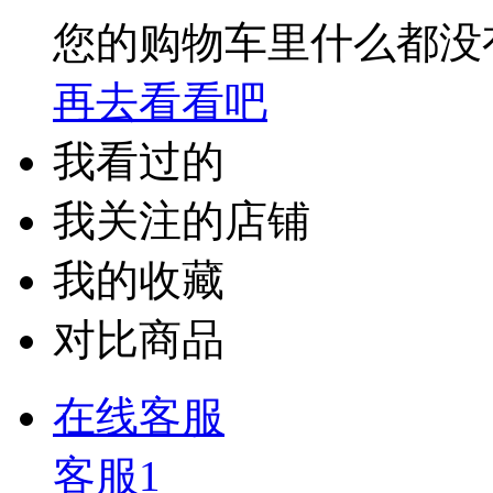
您的购物车里什么都没
再去看看吧
我看过的
我关注的店铺
我的收藏
对比商品
在线客服
客服1