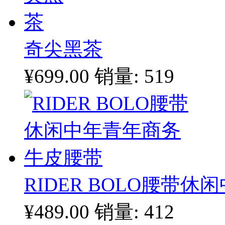
奇尖黑茶
¥699.00
销量: 519
RIDER BOLO腰带
¥489.00
销量: 412