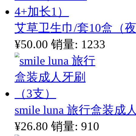
艾草卫生巾/套10盒（夜
¥50.00
销量: 1233
smile luna 旅行盒
¥26.80
销量: 910