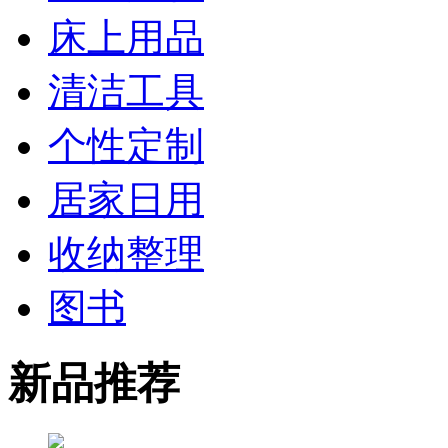
床上用品
清洁工具
个性定制
居家日用
收纳整理
图书
新品推荐