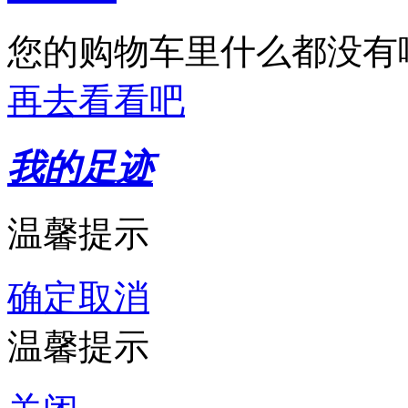
您的购物车里什么都没有
再去看看吧
我的足迹
温馨提示
确定
取消
温馨提示