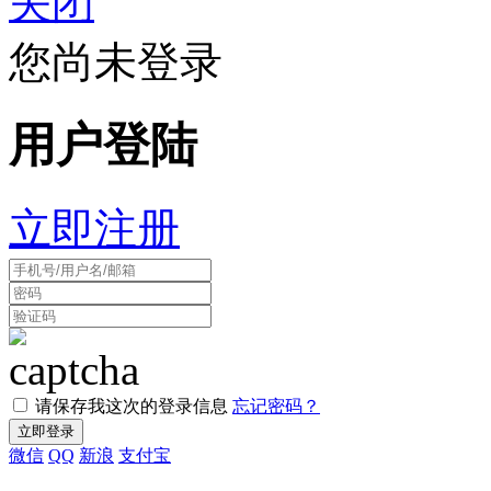
关闭
您尚未登录
用户登陆
立即注册
请保存我这次的登录信息
忘记密码？
微信
QQ
新浪
支付宝