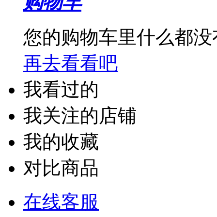
购物车
您的购物车里什么都没
再去看看吧
我看过的
我关注的店铺
我的收藏
对比商品
在线客服