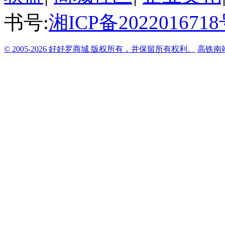
书号:
湘ICP备2022016718
© 2005-2026 好好罗商城 版权所有，并保留所有权利。
高铁南