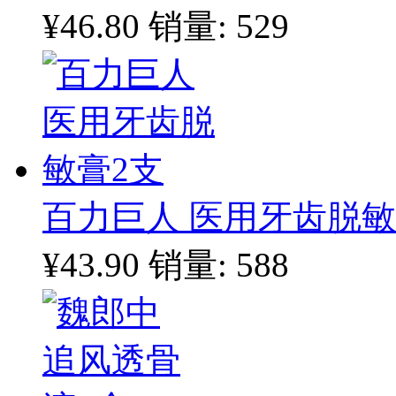
¥46.80
销量: 529
百力巨人 医用牙齿脱敏
¥43.90
销量: 588