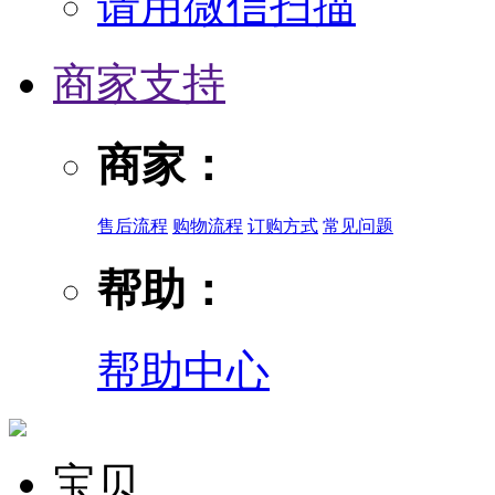
请用微信扫描
商家支持
商家：
售后流程
购物流程
订购方式
常见问题
帮助：
帮助中心
宝贝