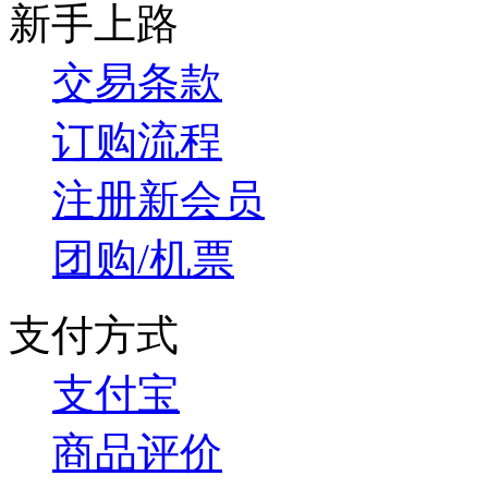
新手上路
交易条款
订购流程
注册新会员
团购/机票
支付方式
支付宝
商品评价