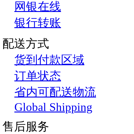
网银在线
银行转账
配送方式
货到付款区域
订单状态
省内可配送物流
Global Shipping
售后服务