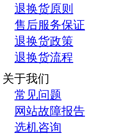
退换货原则
售后服务保证
退换货政策
退换货流程
关于我们
常见问题
网站故障报告
选机咨询