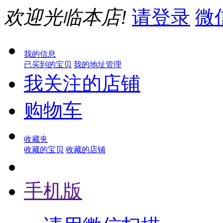
欢迎光临本店!
请登录
微
我的信息
已买到的宝贝
我的地址管理
我关注的店铺
购物车
收藏夹
收藏的宝贝
收藏的店铺
手机版