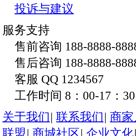
投诉与建议
服务支持
售前咨询 188-8888-888
售后咨询 188-8888-888
客服 QQ 1234567
工作时间 8：00-17：30
关于我们
|
联系我们
|
商家
联盟
|
商城社区
|
企业文化