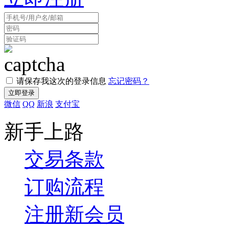
请保存我这次的登录信息
忘记密码？
微信
QQ
新浪
支付宝
新手上路
交易条款
订购流程
注册新会员