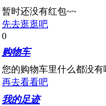
暂时还没有红包~~
先去逛逛吧
0
购物车
您的购物车里什么都没有
再去看看吧
我的足迹