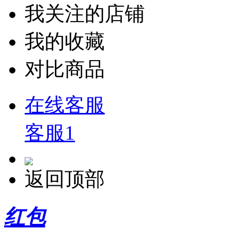
我关注的店铺
我的收藏
对比商品
在线客服
客服1
返回顶部
红包