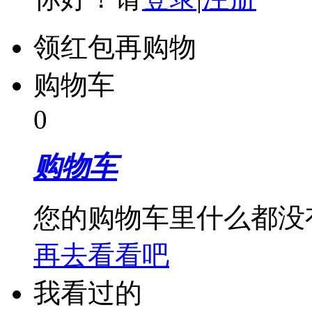
领红包再购物
购物车
0
购物车
您的购物车里什么都没
再去看看吧
我看过的