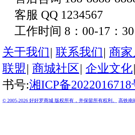
客服 QQ 1234567
工作时间 8：00-17：30
关于我们
|
联系我们
|
商家
联盟
|
商城社区
|
企业文化
书号:
湘ICP备2022016718
© 2005-2026 好好罗商城 版权所有，并保留所有权利。
高铁南