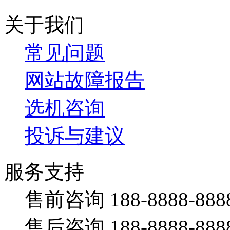
关于我们
常见问题
网站故障报告
选机咨询
投诉与建议
服务支持
售前咨询 188-8888-888
售后咨询 188-8888-888