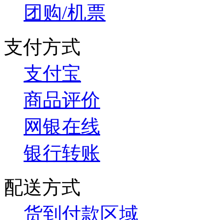
团购/机票
支付方式
支付宝
商品评价
网银在线
银行转账
配送方式
货到付款区域