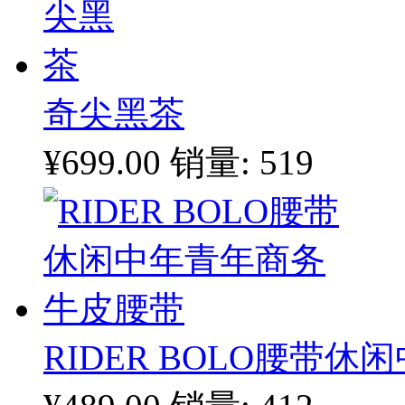
奇尖黑茶
¥699.00
销量: 519
RIDER BOLO腰带