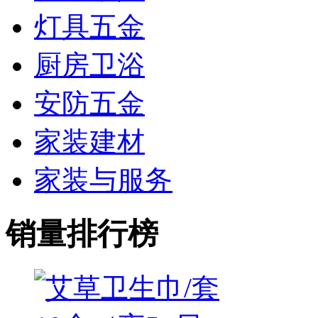
灯具五金
厨房卫浴
安防五金
家装建材
家装与服务
销量排行榜