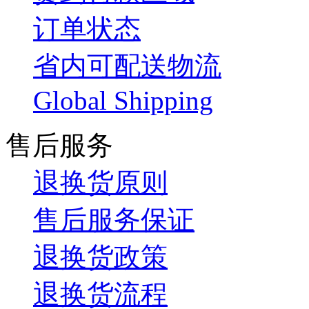
订单状态
省内可配送物流
Global Shipping
售后服务
退换货原则
售后服务保证
退换货政策
退换货流程