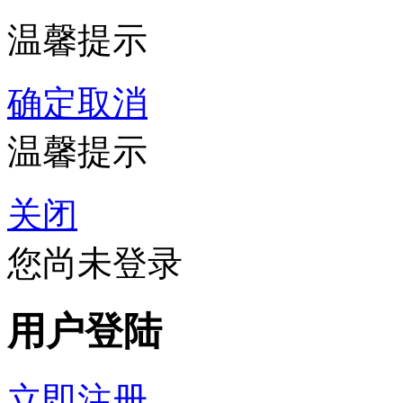
温馨提示
确定
取消
温馨提示
关闭
您尚未登录
用户登陆
立即注册