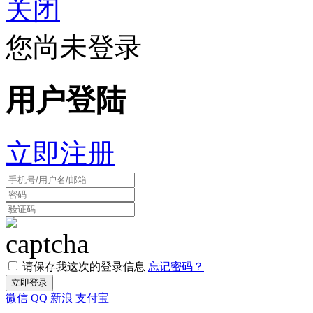
关闭
您尚未登录
用户登陆
立即注册
请保存我这次的登录信息
忘记密码？
微信
QQ
新浪
支付宝