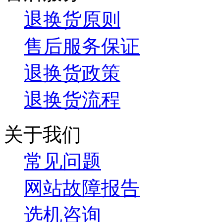
退换货原则
售后服务保证
退换货政策
退换货流程
关于我们
常见问题
网站故障报告
选机咨询