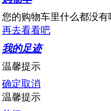
您的购物车里什么都没有
再去看看吧
我的足迹
温馨提示
确定
取消
温馨提示