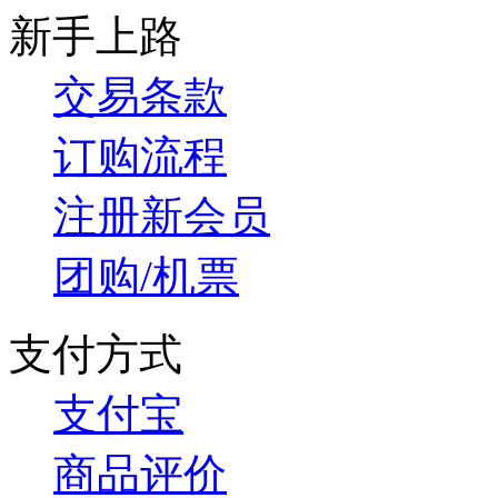
新手上路
交易条款
订购流程
注册新会员
团购/机票
支付方式
支付宝
商品评价