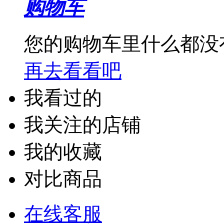
购物车
您的购物车里什么都没
再去看看吧
我看过的
我关注的店铺
我的收藏
对比商品
在线客服