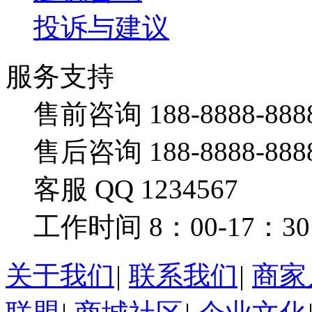
投诉与建议
服务支持
售前咨询 188-8888-888
售后咨询 188-8888-888
客服 QQ 1234567
工作时间 8：00-17：30
关于我们
|
联系我们
|
商家