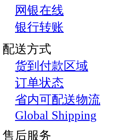
网银在线
银行转账
配送方式
货到付款区域
订单状态
省内可配送物流
Global Shipping
售后服务