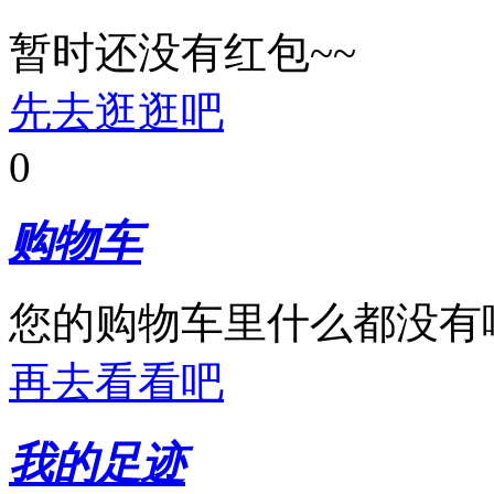
暂时还没有红包~~
先去逛逛吧
0
购物车
您的购物车里什么都没有
再去看看吧
我的足迹