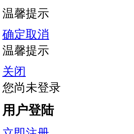
温馨提示
确定
取消
温馨提示
关闭
您尚未登录
用户登陆
立即注册