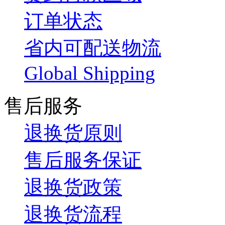
订单状态
省内可配送物流
Global Shipping
售后服务
退换货原则
售后服务保证
退换货政策
退换货流程