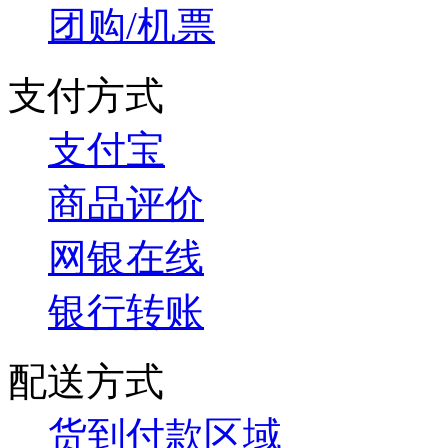
团购/机票
支付方式
支付宝
商品评价
网银在线
银行转账
配送方式
货到付款区域