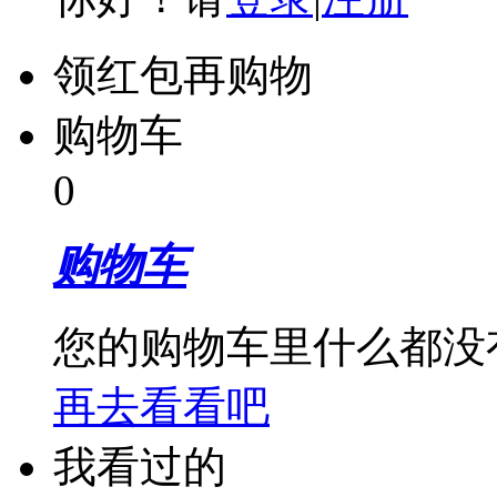
领红包再购物
购物车
0
购物车
您的购物车里什么都没
再去看看吧
我看过的