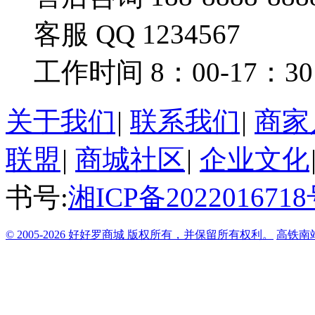
客服 QQ 1234567
工作时间 8：00-17：30
关于我们
|
联系我们
|
商家
联盟
|
商城社区
|
企业文化
书号:
湘ICP备2022016718
© 2005-2026 好好罗商城 版权所有，并保留所有权利。
高铁南