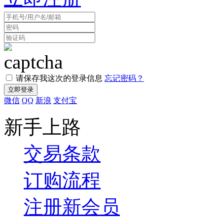
请保存我这次的登录信息
忘记密码？
微信
QQ
新浪
支付宝
新手上路
交易条款
订购流程
注册新会员