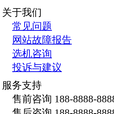
关于我们
常见问题
网站故障报告
选机咨询
投诉与建议
服务支持
售前咨询 188-8888-888
售后咨询 188-8888-888