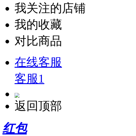
我关注的店铺
我的收藏
对比商品
在线客服
客服1
返回顶部
红包