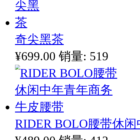
奇尖黑茶
¥699.00
销量: 519
RIDER BOLO腰带