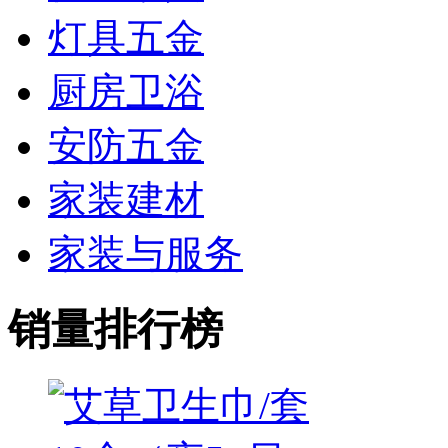
灯具五金
厨房卫浴
安防五金
家装建材
家装与服务
销量排行榜