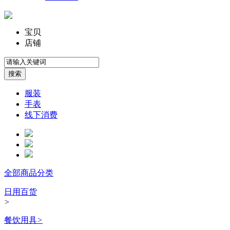
宝贝
店铺
服装
手表
线下消费
全部商品分类
日用百货
>
餐饮用具
>