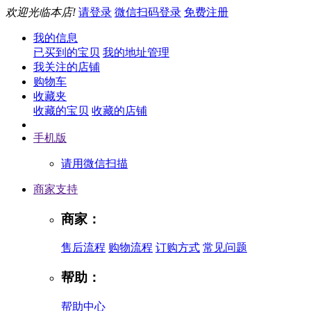
欢迎光临本店!
请登录
微信扫码登录
免费注册
我的信息
已买到的宝贝
我的地址管理
我关注的店铺
购物车
收藏夹
收藏的宝贝
收藏的店铺
手机版
请用微信扫描
商家支持
商家：
售后流程
购物流程
订购方式
常见问题
帮助：
帮助中心