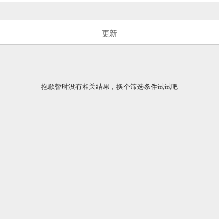
更新
抱歉暂时没有相关结果，换个筛选条件试试吧