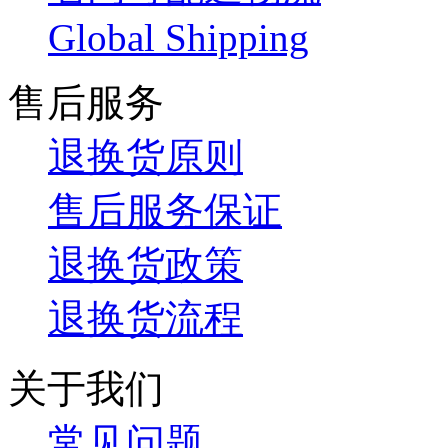
Global Shipping
售后服务
退换货原则
售后服务保证
退换货政策
退换货流程
关于我们
常见问题