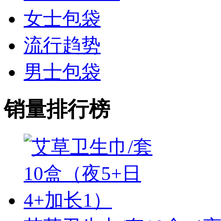
女士包袋
流行趋势
男士包袋
销量排行榜