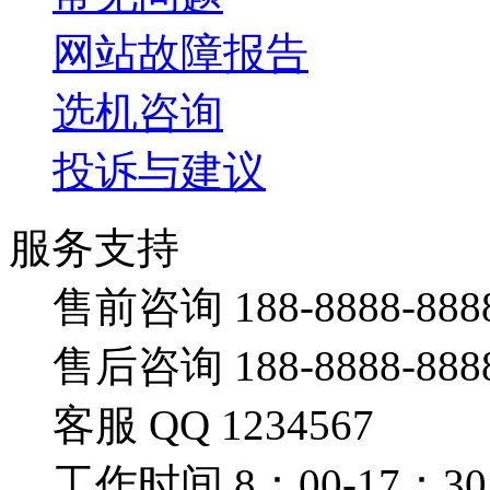
网站故障报告
选机咨询
投诉与建议
服务支持
售前咨询 188-8888-888
售后咨询 188-8888-888
客服 QQ 1234567
工作时间 8：00-17：30