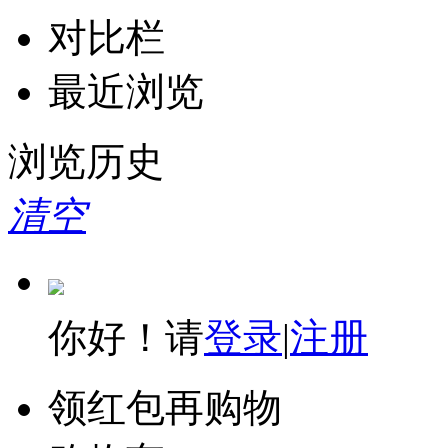
对比栏
最近浏览
浏览历史
清空
你好！请
登录
|
注册
领红包再购物