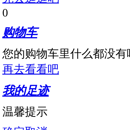
0
购物车
您的购物车里什么都没有
再去看看吧
我的足迹
温馨提示