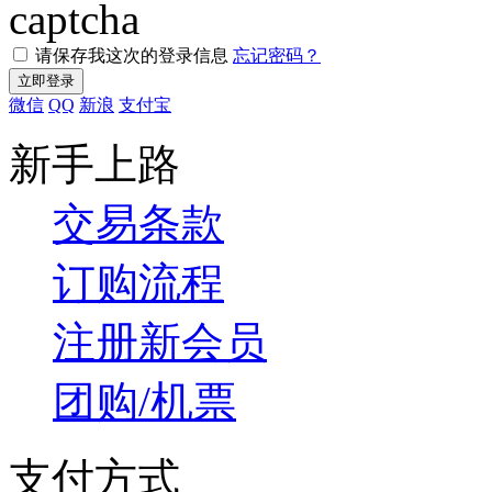
请保存我这次的登录信息
忘记密码？
微信
QQ
新浪
支付宝
新手上路
交易条款
订购流程
注册新会员
团购/机票
支付方式