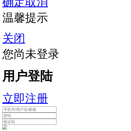
确定
取消
温馨提示
关闭
您尚未登录
用户登陆
立即注册