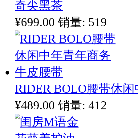
奇尖黑茶
¥699.00
销量: 519
RIDER BOLO腰带
¥489.00
销量: 412