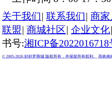
关于我们
|
联系我们
|
商家
联盟
|
商城社区
|
企业文化
书号:
湘ICP备2022016718
© 2005-2026 好好罗商城 版权所有，并保留所有权利。
高铁南