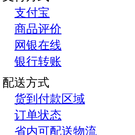
支付宝
商品评价
网银在线
银行转账
配送方式
货到付款区域
订单状态
省内可配送物流