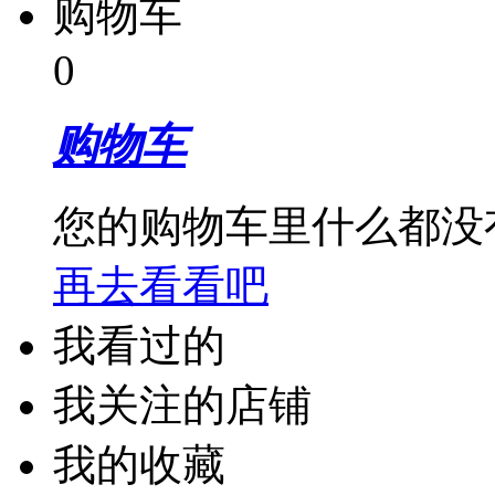
购物车
0
购物车
您的购物车里什么都没
再去看看吧
我看过的
我关注的店铺
我的收藏